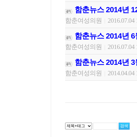
함춘뉴스 2014년 1
함춘여성의원
2016.07.04 
|
함춘뉴스 2014년 6
함춘여성의원
2016.07.04 
|
함춘뉴스 2014년 3
함춘여성의원
2014.04.04 
|